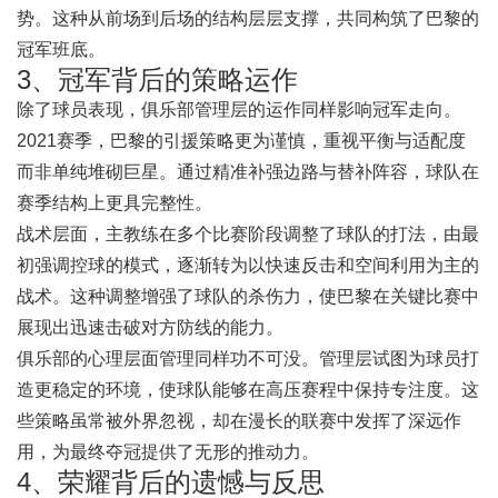
势。这种从前场到后场的结构层层支撑，共同构筑了巴黎的
冠军班底。
3、冠军背后的策略运作
除了球员表现，俱乐部管理层的运作同样影响冠军走向。
2021赛季，巴黎的引援策略更为谨慎，重视平衡与适配度
而非单纯堆砌巨星。通过精准补强边路与替补阵容，球队在
赛季结构上更具完整性。
战术层面，主教练在多个比赛阶段调整了球队的打法，由最
初强调控球的模式，逐渐转为以快速反击和空间利用为主的
战术。这种调整增强了球队的杀伤力，使巴黎在关键比赛中
展现出迅速击破对方防线的能力。
俱乐部的心理层面管理同样功不可没。管理层试图为球员打
造更稳定的环境，使球队能够在高压赛程中保持专注度。这
些策略虽常被外界忽视，却在漫长的联赛中发挥了深远作
用，为最终夺冠提供了无形的推动力。
4、荣耀背后的遗憾与反思