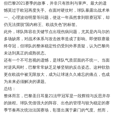
但巴黎2021赛季的故事，并非只有胜利与掌声。最大的遗
憾莫过于欧冠再度失手。在面对硬仗时，球队暴露出战术单
一、心理波动明显等问题，使这一年虽然拿到联赛冠军，却
仍无法摆脱“国内称王、欧战失色”的标签。
此外，球队阵容在关键节点出现伤病问题，尤其是内马尔的
多场缺席，对战术体系与攻击效率造成了影响。即便联赛最
终夺冠，但球队的整体稳定性仍受到外界质疑，认为巴黎尚
未达到真正的成熟状态。
还有一个不可忽视的遗憾，是球队气质层面的不统一。当面
对逆风局时，巴黎常常缺乏足够坚韧的反击姿态。这种软肋
更在欧战中被无限放大，成为让球迷久久难忘的痛点，也成
为未来必须解决的课题。
总结：
整体而言，巴黎圣日耳曼21法甲冠军是一段辉煌与反思并存
的旅程。球队凭借强大的阵容、出色的管理与较为稳定的赛
季节奏再次统治法国赛场，彰显出属于豪门的气度。然而，