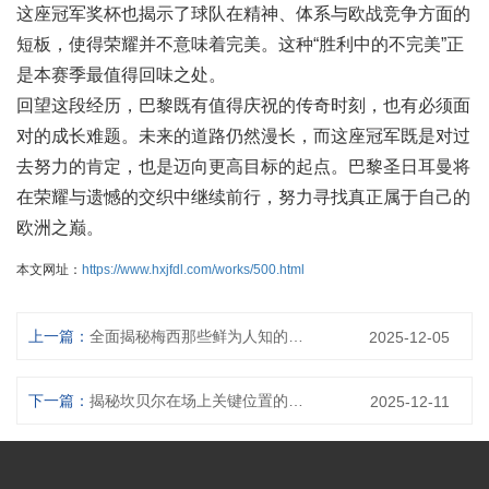
这座冠军奖杯也揭示了球队在精神、体系与欧战竞争方面的
短板，使得荣耀并不意味着完美。这种“胜利中的不完美”正
是本赛季最值得回味之处。
回望这段经历，巴黎既有值得庆祝的传奇时刻，也有必须面
对的成长难题。未来的道路仍然漫长，而这座冠军既是对过
去努力的肯定，也是迈向更高目标的起点。巴黎圣日耳曼将
在荣耀与遗憾的交织中继续前行，努力寻找真正属于自己的
欧洲之巅。
本文网址：
https://www.hxjfdl.com/works/500.html
上一篇：
全面揭秘梅西那些鲜为人知的小赛冠军荣誉及其背后动人励志故事
2025-12-05
下一篇：
揭秘坎贝尔在场上关键位置的战术价值与影响力分析
2025-12-11