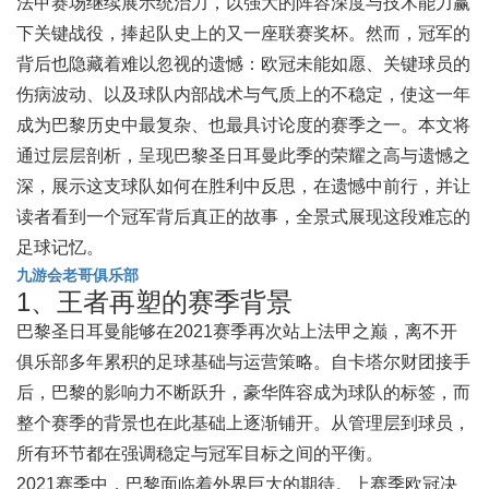
法甲赛场继续展示统治力，以强大的阵容深度与技术能力赢
下关键战役，捧起队史上的又一座联赛奖杯。然而，冠军的
背后也隐藏着难以忽视的遗憾：欧冠未能如愿、关键球员的
伤病波动、以及球队内部战术与气质上的不稳定，使这一年
成为巴黎历史中最复杂、也最具讨论度的赛季之一。本文将
通过层层剖析，呈现巴黎圣日耳曼此季的荣耀之高与遗憾之
深，展示这支球队如何在胜利中反思，在遗憾中前行，并让
读者看到一个冠军背后真正的故事，全景式展现这段难忘的
足球记忆。
九游会老哥俱乐部
1、王者再塑的赛季背景
巴黎圣日耳曼能够在2021赛季再次站上法甲之巅，离不开
俱乐部多年累积的足球基础与运营策略。自卡塔尔财团接手
后，巴黎的影响力不断跃升，豪华阵容成为球队的标签，而
整个赛季的背景也在此基础上逐渐铺开。从管理层到球员，
所有环节都在强调稳定与冠军目标之间的平衡。
2021赛季中，巴黎面临着外界巨大的期待。上赛季欧冠决