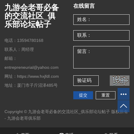
九游会老哥必备
在线留言
的交流社区_俱
乐部论坛帖子
电话：13594780168
联系人：周经理
邮箱：
entrepreneurial@yahoo.com
网址：https://www.hxjfdl.com
地址：厦门市子斤沼泽485号
Copyright © 九游会老哥必备的交流社区_俱乐部论坛帖子 版权所有
-
九游会老哥俱乐部