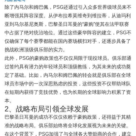
除了内马尔和姆巴佩，PSG还通过引入众多世界级球员来不
断增强其阵容深度。从伊布拉希莫维奇到维拉蒂，从迪玛利
亚到马尔基尼奥斯，巴黎圣日耳曼的“豪购”使其在法甲联赛
中占据了绝对统治地位。通过这些豪华阵容的建立，PSG不
仅确保了每个赛季都能在国内赛场横扫对手，还逐步具备了
挑战欧洲顶级俱乐部的实力。
此外，PSG的豪购政策也不仅仅局限于现役球员。俱乐部通
过签约具有潜力的年轻球员和顶级教练，为其未来的成功奠
定了基础。比如，内马尔和姆巴佩的转会就是俱乐部在全球
球员市场中的一次深思熟虑的投资，这些投资不仅帮助球队
在短期内获得了竞技优势，也为长期的全球影响力积累了资
本。
2、战略布局引领全球发展
巴黎圣日耳曼的成功不仅仅依赖于豪购政策，还得益于其精
准的战略布局。俱乐部始终将全球化发展视为未来的关键。
在这个背景下，PSG加强了与全球各大赞助商的合作，建立