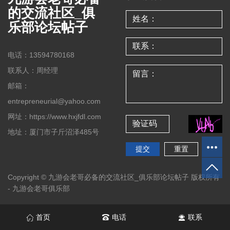
的交流社区_俱
乐部论坛帖子
电话：13594780168
联系人：周经理
邮箱：
entrepreneurial@yahoo.com
网址：https://www.hxjfdl.com
地址：厦门市子斤沼泽485号
Copyright © 九游会老哥必备的交流社区_俱乐部论坛帖子 版权所有
-
九游会老哥俱乐部
首页
电话
联系