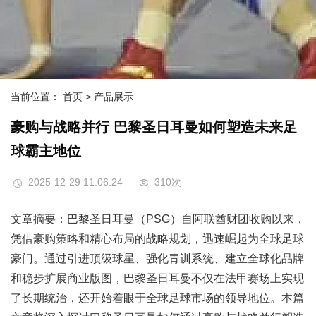
当前位置：
首页
> 产品展示
豪购与战略并行 巴黎圣日耳曼如何塑造未来足
球霸主地位
2025-12-29 11:06:24
310次
文章摘要：巴黎圣日耳曼（PSG）自阿联酋财团收购以来，
凭借豪购策略和精心布局的战略规划，迅速崛起为全球足球
豪门。通过引进顶级球星、强化青训系统、建立全球化品牌
和稳步扩展商业版图，巴黎圣日耳曼不仅在法甲赛场上实现
了长期统治，还开始着眼于全球足球市场的领导地位。本篇