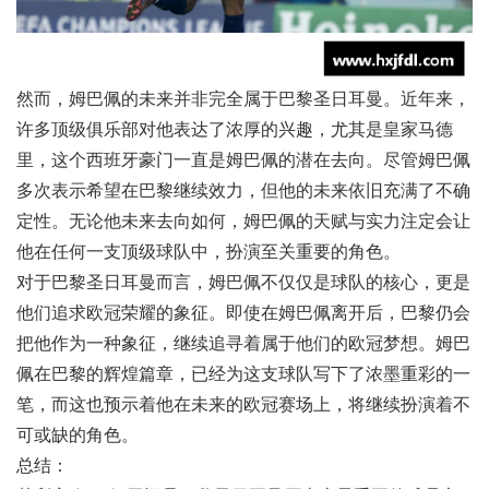
然而，姆巴佩的未来并非完全属于巴黎圣日耳曼。近年来，
许多顶级俱乐部对他表达了浓厚的兴趣，尤其是皇家马德
里，这个西班牙豪门一直是姆巴佩的潜在去向。尽管姆巴佩
多次表示希望在巴黎继续效力，但他的未来依旧充满了不确
定性。无论他未来去向如何，姆巴佩的天赋与实力注定会让
他在任何一支顶级球队中，扮演至关重要的角色。
对于巴黎圣日耳曼而言，姆巴佩不仅仅是球队的核心，更是
他们追求欧冠荣耀的象征。即使在姆巴佩离开后，巴黎仍会
把他作为一种象征，继续追寻着属于他们的欧冠梦想。姆巴
佩在巴黎的辉煌篇章，已经为这支球队写下了浓墨重彩的一
笔，而这也预示着他在未来的欧冠赛场上，将继续扮演着不
可或缺的角色。
总结：