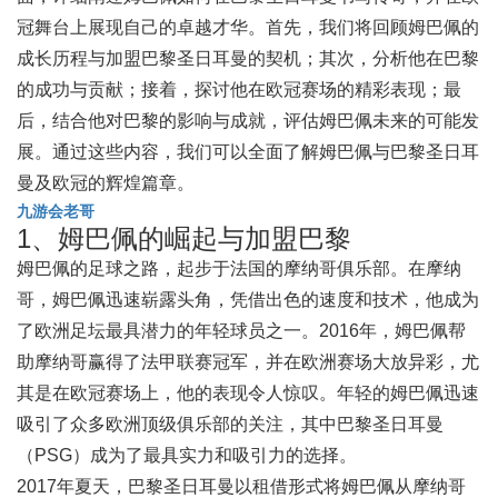
冠舞台上展现自己的卓越才华。首先，我们将回顾姆巴佩的
成长历程与加盟巴黎圣日耳曼的契机；其次，分析他在巴黎
的成功与贡献；接着，探讨他在欧冠赛场的精彩表现；最
后，结合他对巴黎的影响与成就，评估姆巴佩未来的可能发
展。通过这些内容，我们可以全面了解姆巴佩与巴黎圣日耳
曼及欧冠的辉煌篇章。
九游会老哥
1、姆巴佩的崛起与加盟巴黎
姆巴佩的足球之路，起步于法国的摩纳哥俱乐部。在摩纳
哥，姆巴佩迅速崭露头角，凭借出色的速度和技术，他成为
了欧洲足坛最具潜力的年轻球员之一。2016年，姆巴佩帮
助摩纳哥赢得了法甲联赛冠军，并在欧洲赛场大放异彩，尤
其是在欧冠赛场上，他的表现令人惊叹。年轻的姆巴佩迅速
吸引了众多欧洲顶级俱乐部的关注，其中巴黎圣日耳曼
（PSG）成为了最具实力和吸引力的选择。
2017年夏天，巴黎圣日耳曼以租借形式将姆巴佩从摩纳哥