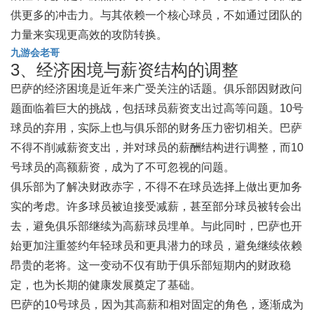
供更多的冲击力。与其依赖一个核心球员，不如通过团队的
力量来实现更高效的攻防转换。
九游会老哥
3、经济困境与薪资结构的调整
巴萨的经济困境是近年来广受关注的话题。俱乐部因财政问
题面临着巨大的挑战，包括球员薪资支出过高等问题。10号
球员的弃用，实际上也与俱乐部的财务压力密切相关。巴萨
不得不削减薪资支出，并对球员的薪酬结构进行调整，而10
号球员的高额薪资，成为了不可忽视的问题。
俱乐部为了解决财政赤字，不得不在球员选择上做出更加务
实的考虑。许多球员被迫接受减薪，甚至部分球员被转会出
去，避免俱乐部继续为高薪球员埋单。与此同时，巴萨也开
始更加注重签约年轻球员和更具潜力的球员，避免继续依赖
昂贵的老将。这一变动不仅有助于俱乐部短期内的财政稳
定，也为长期的健康发展奠定了基础。
巴萨的10号球员，因为其高薪和相对固定的角色，逐渐成为