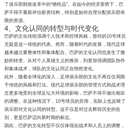
了俱乐部财政改革中的“牺牲品”。在如今的经济形势下，巴
萨不得不重新评估薪资结构，特别是如何合理分配俱乐部有
限的资源。
4、文化认同的转型与时代变化
巴萨的文化传统强调个人技术和控球风格，曾经的10号球员
无疑是这一传统的代表。然而，随着时代的发展，现代足球
越来越注重整体性和集体配合。巴萨的文化认同也发生了微
妙的转变。从对个人英雄主义的推崇，到更加强调团队协作
和集体战术，球队的文化认同正在悄然变化。
此外，随着全球化的深入，足球俱乐部的文化不再仅仅局限
于传统的风格和打法。现代足球俱乐部的管理方式和战术理
念更多地受到全球足坛大环境的影响，巴萨不得不做出相应
的调整。在这种情况下，10号球员的弃用，实际上也反映了
俱乐部对文化认同的转型。这不仅是对过去辉煌历史的告
别，更是巴萨迈向新时期的标志。
因此，巴萨的文化转型不仅仅体现在战术和人员上的调整，