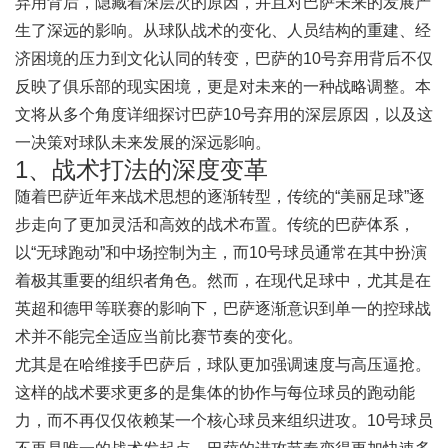
弃用背后，隐藏着深层次的原因，并且对巴萨未来的发展产
生了深远的影响。从球队战术的变化、人员结构的重建、经
济困境的压力到文化认同的转变，巴萨的10号弃用背后不仅
反映了俱乐部的现实困境，更是对未来的一种战略调整。本
文将从多个角度详细探讨巴萨10号弃用的深层原因，以及这
一决策对球队未来发展的深远影响。
1、战术打法的深度变革
随着巴萨近年来战术思想的逐渐转型，传统的“美丽足球”逐
步走向了更加灵活和高效的战术布置。传统的巴萨体系，
以“无球跑动”和中场控制为主，而10号球员通常在其中扮演
着极其重要的组织者角色。然而，在现代足球中，尤其是在
英超和德甲等联赛的影响下，巴萨逐渐意识到单一的控球战
术并不能完全适应当前比赛节奏的变化。
尤其是在哈维接手巴萨后，球队更加强调速度与高压逼抢。
这样的战术要求更多的是集体的协作与每位球员的跑动能
力，而不再仅仅依赖某一个核心球员来组织进攻。10号球员