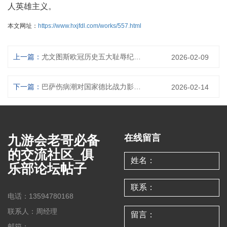
人英雄主义。
本文网址：
https://www.hxjfdl.com/works/557.html
上一篇：
尤文图斯欧冠历史五大耻辱纪录揭晓 球迷难以忘怀的惨痛记忆
2026-02-09
下一篇：
巴萨伤病潮对国家德比战力影响及战术调整前瞻分析
2026-02-14
九游会老哥必备
在线留言
的交流社区_俱
乐部论坛帖子
电话：13594780168
联系人：周经理
邮箱：