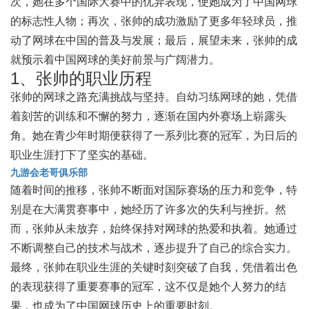
次，她在多个国际大赛中的优异表现，使她成为了中国网球
的标志性人物；再次，张帅的成功激励了更多年轻球员，推
动了网球在中国的普及与发展；最后，展望未来，张帅的成
就预示着中国网球的美好前景与广阔潜力。
1、张帅的职业历程
张帅的网球之路充满挑战与坚持。自幼习练网球的她，凭借
着刻苦的训练和不懈的努力，逐渐在国内外赛场上崭露头
角。她在青少年时期便获得了一系列比赛的冠军，为日后的
职业生涯打下了坚实的基础。
九游会老哥俱乐部
随着时间的推移，张帅不断面对国际赛场的压力和竞争，特
别是在大满贯赛事中，她经历了许多次的失利与挫折。然
而，张帅从未放弃，始终保持对网球的热爱和执着。她通过
不断调整自己的技术与战术，逐步提升了自己的综合实力。
最终，张帅在职业生涯的关键时刻突破了自我，凭借着出色
的表现获得了重要赛事的冠军，这不仅是她个人努力的结
果，也成为了中国网球历史上的重要时刻。