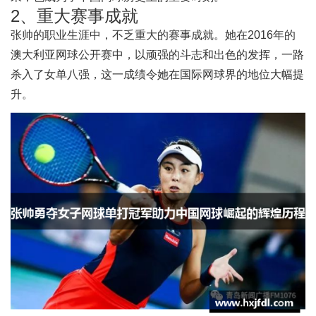
2、重大赛事成就
张帅的职业生涯中，不乏重大的赛事成就。她在2016年的
澳大利亚网球公开赛中，以顽强的斗志和出色的发挥，一路
杀入了女单八强，这一成绩令她在国际网球界的地位大幅提
升。