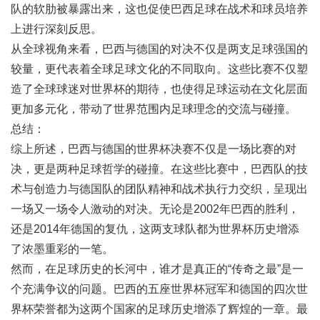
队的软肋被暴露出来，这也促使巴西足球在战术和球员培养
上进行深刻反思。
从全球视角来看，巴西与德国的对决不仅是两支足球强国的
较量，更代表着全球足球文化的不同取向。这些比赛不仅塑
造了全球球迷对世界杯的期待，也使得足球运动在文化层面
更加多元化，带动了世界范围内足球理念的交流与碰撞。
总结：
综上所述，巴西与德国的世界杯决赛不仅是一场比赛的对
决，更是两种足球哲学的碰撞。在这些比赛中，巴西队的技
术与创造力与德国队的团队精神和战术执行力交织，呈现出
一场又一场令人激动的对决。无论是2002年巴西的胜利，
还是2014年德国的复仇，这两支球队都为世界杯历史增添
了浓墨重彩的一笔。
然而，在足球历史的长河中，谁才是真正的“传奇之最”是一
个充满争议的问题。巴西的五座世界杯冠军和德国的四次世
界杯荣誉都为这两个国家的足球历史增添了辉煌的一章。最