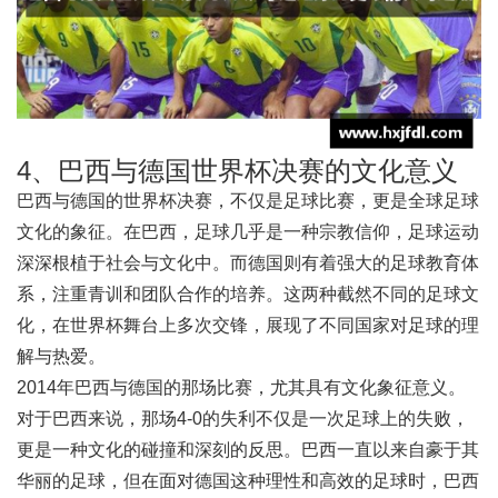
4、巴西与德国世界杯决赛的文化意义
巴西与德国的世界杯决赛，不仅是足球比赛，更是全球足球
文化的象征。在巴西，足球几乎是一种宗教信仰，足球运动
深深根植于社会与文化中。而德国则有着强大的足球教育体
系，注重青训和团队合作的培养。这两种截然不同的足球文
化，在世界杯舞台上多次交锋，展现了不同国家对足球的理
解与热爱。
2014年巴西与德国的那场比赛，尤其具有文化象征意义。
对于巴西来说，那场4-0的失利不仅是一次足球上的失败，
更是一种文化的碰撞和深刻的反思。巴西一直以来自豪于其
华丽的足球，但在面对德国这种理性和高效的足球时，巴西