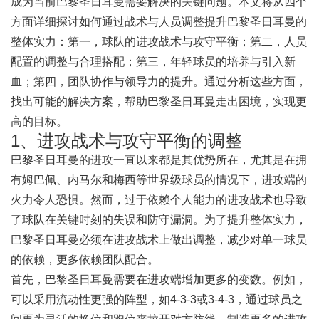
成为当前巴黎圣日耳曼需要解决的关键问题。本文将从四个
方面详细探讨如何通过战术与人员调整提升巴黎圣日耳曼的
整体实力：第一，球队的进攻战术与攻守平衡；第二，人员
配置的调整与合理搭配；第三，年轻球员的培养与引入新
血；第四，团队协作与领导力的提升。通过分析这些方面，
找出可能的解决方案，帮助巴黎圣日耳曼走出困境，实现更
高的目标。
1、进攻战术与攻守平衡的调整
巴黎圣日耳曼的进攻一直以来都是其优势所在，尤其是在拥
有姆巴佩、内马尔和梅西等世界级球员的情况下，进攻端的
火力令人恐惧。然而，过于依赖个人能力的进攻战术也导致
了球队在关键时刻的失误和防守漏洞。为了提升整体实力，
巴黎圣日耳曼必须在进攻战术上做出调整，减少对单一球员
的依赖，更多依赖团队配合。
首先，巴黎圣日耳曼需要在进攻端增加更多的变数。例如，
可以采用流动性更强的阵型，如4-3-3或3-4-3，通过球员之