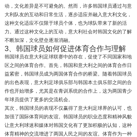
动，文化差异是不可避免的。然而，许多韩国球员通过与意
大利队友的互动和日常生活，逐步适应并融入意大利文化，
这种文化适应不仅限于球员个体，也为球队带来了新的活
力。通过这种文化上的互动，意大利社会对韩国文化的了解
不断加深，文化壁垒逐渐消融。
3、韩国球员如何促进体育合作与理解
韩国球员在意大利足球联赛中的存在，促使了不同国家和地
区之间的体育合作。首先，韩国和意大利之间的体育合作日
益紧密，韩国球员成为两国体育合作的桥梁。随着韩国球员
的出色表现，意大利足球俱乐部与韩国本土俱乐部之间的合
作也开始增多，尤其是在青训系统的合作上，这为两国青少
年球员提供了更多的交流机会。
其次，韩国球员的表现不仅赢得了意大利足球界的认可，也
加强了国际体育间的友谊。韩国球员的职业态度和精神风貌
让意大利球迷和媒体对韩国文化有了更加积极的认知，这种
体育精神的交流增进了两国人民之间的友谊。体育作为一种