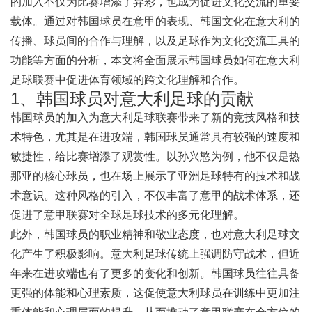
的加入不仅为比赛增添了异彩，也成为促进文化交流的重要
载体。通过对韩国球员在意甲的表现、韩国文化在意大利的
传播、球员间的合作与理解，以及足球作为文化交流工具的
功能等方面的分析，本文将全面展示韩国球员如何在意大利
足球联赛中促进体育领域的跨文化理解和合作。
1、韩国球员对意大利足球的贡献
韩国球员的加入为意大利足球联赛带来了新的竞技风格和技
术特色，尤其是在进攻端，韩国球员通常具有较强的速度和
敏捷性，给比赛增添了观赏性。以孙兴慜为例，他不仅是热
那亚的核心球员，也在场上展示了亚洲足球特有的技术和战
术意识。这种风格的引入，不仅丰富了意甲的战术体系，还
促进了意甲联赛对全球足球技术的多元化理解。
此外，韩国球员的职业精神和敬业态度，也对意大利足球文
化产生了积极影响。意大利足球传统上强调防守战术，但近
年来在进攻端也有了更多的变化和创新。韩国球员往往具备
更强的体能和心理素质，这促使意大利球员在训练中更加注