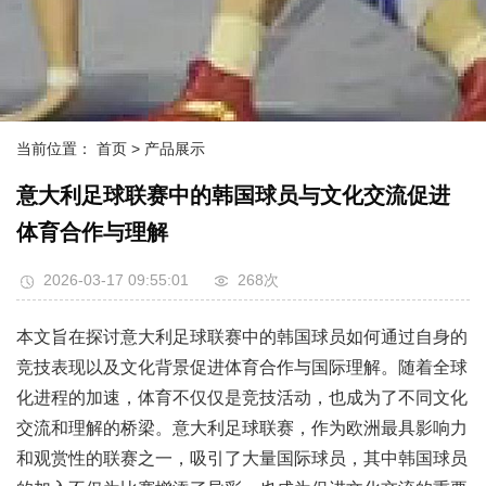
当前位置：
首页
> 产品展示
意大利足球联赛中的韩国球员与文化交流促进
体育合作与理解
2026-03-17 09:55:01
268次
本文旨在探讨意大利足球联赛中的韩国球员如何通过自身的
竞技表现以及文化背景促进体育合作与国际理解。随着全球
化进程的加速，体育不仅仅是竞技活动，也成为了不同文化
交流和理解的桥梁。意大利足球联赛，作为欧洲最具影响力
和观赏性的联赛之一，吸引了大量国际球员，其中韩国球员