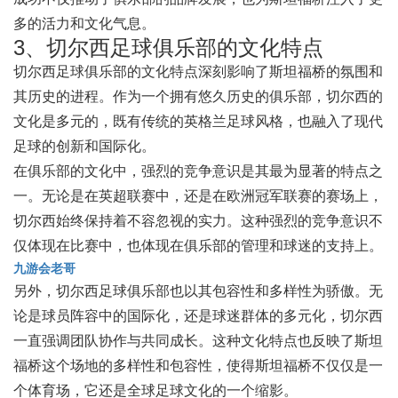
多的活力和文化气息。
3、切尔西足球俱乐部的文化特点
切尔西足球俱乐部的文化特点深刻影响了斯坦福桥的氛围和
其历史的进程。作为一个拥有悠久历史的俱乐部，切尔西的
文化是多元的，既有传统的英格兰足球风格，也融入了现代
足球的创新和国际化。
在俱乐部的文化中，强烈的竞争意识是其最为显著的特点之
一。无论是在英超联赛中，还是在欧洲冠军联赛的赛场上，
切尔西始终保持着不容忽视的实力。这种强烈的竞争意识不
仅体现在比赛中，也体现在俱乐部的管理和球迷的支持上。
九游会老哥
另外，切尔西足球俱乐部也以其包容性和多样性为骄傲。无
论是球员阵容中的国际化，还是球迷群体的多元化，切尔西
一直强调团队协作与共同成长。这种文化特点也反映了斯坦
福桥这个场地的多样性和包容性，使得斯坦福桥不仅仅是一
个体育场，它还是全球足球文化的一个缩影。