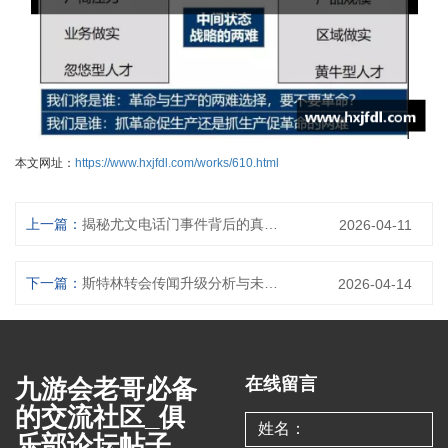
本文网址：
https://www.hxjfdl.com/works/610.html
上一篇：
揭秘尤文电话门事件背后的真相与深远后果解析
2026-04-11
下一篇：
斯特林转会传闻升级分析与未来职业道路选择探讨
2026-04-14
九游会老哥必备
在线留言
的交流社区_俱
乐部论坛帖子