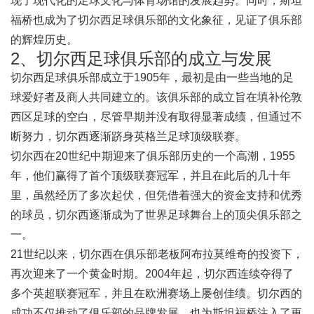
现了现代化的足球文化与体育场馆的发展趋势。同时，斯坦
福桥也成为了切尔西足球俱乐部的文化象征，见证了俱乐部
的辉煌历史。
2、切尔西足球俱乐部的成立与发展
切尔西足球俱乐部成立于1905年，最初是由一些当地的足
球爱好者及商人共同建立的。该俱乐部的成立旨在填补伦敦
西区足球的空白，尽管早期并没有取得显著成绩，但通过不
断努力，切尔西逐渐跻身英格兰足球顶级联赛。
切尔西在20世纪中期迎来了俱乐部历史的一个高潮，1955
年，他们赢得了首个顶级联赛冠军，并且在此后的几十年
里，虽然经历了多次起伏，但凭借着强大的资金支持和优秀
的球员，切尔西逐渐成为了世界足球舞台上的顶尖俱乐部之
一。
21世纪以来，切尔西在俱乐部老板阿布拉莫维奇的投资下，
再次迎来了一个黄金时期。2004年起，切尔西连续夺得了
多个英超联赛冠军，并且在欧洲赛场上屡创佳绩。切尔西的
成功不仅推动了俱乐部的品牌发展，也为斯坦福桥注入了更