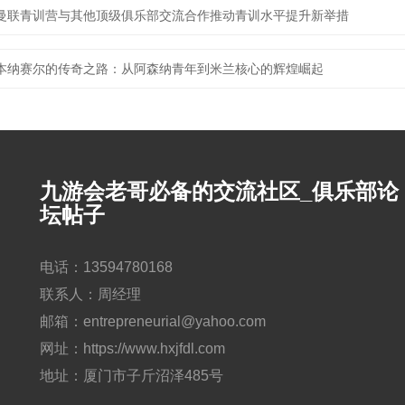
曼联青训营与其他顶级俱乐部交流合作推动青训水平提升新举措
本纳赛尔的传奇之路：从阿森纳青年到米兰核心的辉煌崛起
九游会老哥必备的交流社区_俱乐部论
坛帖子
电话：13594780168
联系人：周经理
邮箱：entrepreneurial@yahoo.com
网址：https://www.hxjfdl.com
地址：厦门市子斤沼泽485号