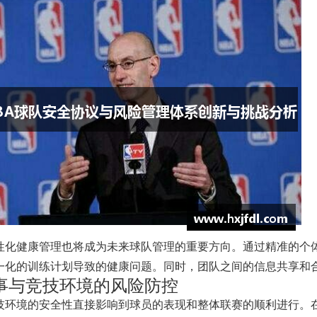
性化健康管理也将成为未来球队管理的重要方向。通过精准的个
一化的训练计划导致的健康问题。同时，团队之间的信息共享和
事与竞技环境的风险防控
技环境的安全性直接影响到球员的表现和整体联赛的顺利进行。在