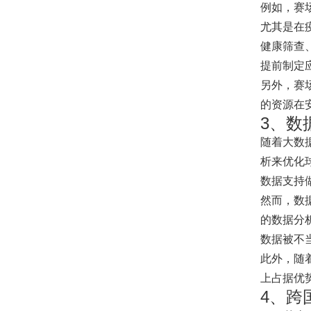
例如，赛
尤其是在
健康筛查
提前制定
另外，赛
的资源在
3、数
随着大数
析来优化
数据支持
然而，数
的数据分
数据被不
此外，随
上占据优
4、跨