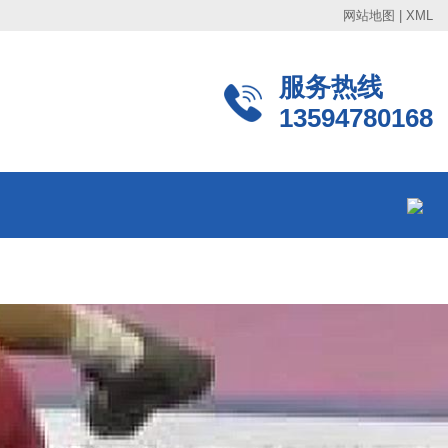
网站地图
|
XML
服务热线
13594780168