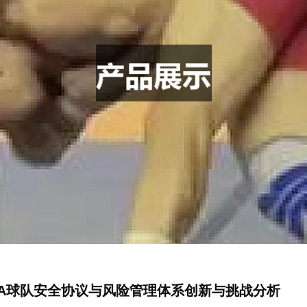
BA球队安全协议与风险管理体系创新与挑战分析