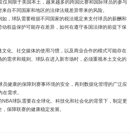
仅仅局限于美国本土，越来越多的跨国比赛和国际球员的参与
对来自不同国家和地区的法律法规差异带来的风险。
例如，球队需要根据不同国家的税法规定来支付球员的薪酬和
劳动权益保护可能存在差异，如何在遵守各国法律的前提下保
迷文化、社交媒体的使用习惯，以及商业合作的模式可能存在
场的需求和规则。球队在进入新市场时，必须重视本土文化的
球员健康的保障到赛事环境的安全，再到数据化管理的广泛应
内在需求。
NBA球队需要在全球化、科技化和社会化的背景下，制定更
全，保障联赛的健康稳定发展。