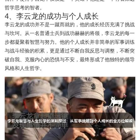
哲学思考的智者。
4、李云龙的成功与个人成长
李云龙的成功并不是一蹴而就的，他的成长经历充满了挑战
与坎坷。从一名普通士兵到战功赫赫的将领，李云龙的每一
步都凝聚着智慧与努力。他的个人成长并非简单的军事训练
与战斗经验的积累，更是通过不断自我反思与调整，不断突
破自我、克服内心的恐惧与不安，最终形成了他独特的领导
风格和人生哲学。