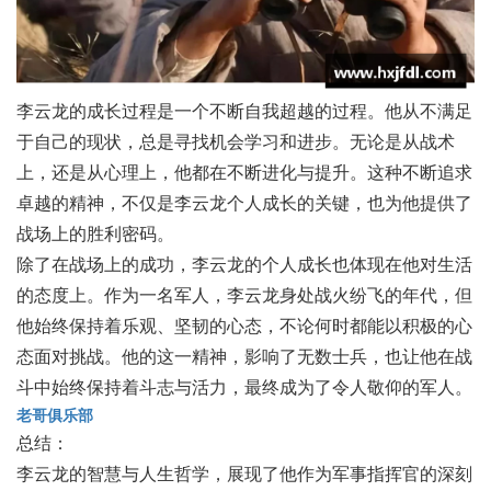
李云龙的成长过程是一个不断自我超越的过程。他从不满足
于自己的现状，总是寻找机会学习和进步。无论是从战术
上，还是从心理上，他都在不断进化与提升。这种不断追求
卓越的精神，不仅是李云龙个人成长的关键，也为他提供了
战场上的胜利密码。
除了在战场上的成功，李云龙的个人成长也体现在他对生活
的态度上。作为一名军人，李云龙身处战火纷飞的年代，但
他始终保持着乐观、坚韧的心态，不论何时都能以积极的心
态面对挑战。他的这一精神，影响了无数士兵，也让他在战
斗中始终保持着斗志与活力，最终成为了令人敬仰的军人。
老哥俱乐部
总结：
李云龙的智慧与人生哲学，展现了他作为军事指挥官的深刻