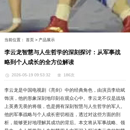
当前位置：
首页
> 产品展示
李云龙智慧与人生哲学的深刻探讨：从军事战
略到个人成长的全方位解读
2026-05-19 09:53:32
186次
李云龙是中国电视剧《亮剑》中的经典角色，由演员李幼斌
饰演，他的形象深刻地印刻在观众心中。李云龙不仅是战场
上英勇无畏的将领，也是拥有深刻智慧与人生哲学的军人。
他的军事战略与个人成长密切相连，透过对这些方面的剖
析，能够更好地理解其成功的背后。本文将从军事战略、领