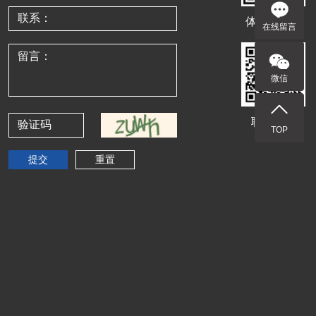
体验移动端
在线留言
微信
联系客服
TOP