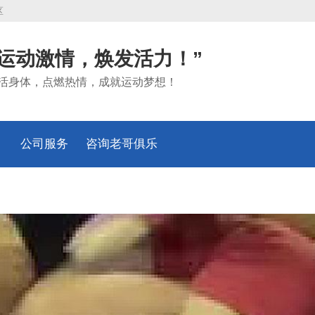
区
“运动激情，焕发活力！”
活身体，点燃热情，成就运动梦想！
公司服务
咨询老哥俱乐
部