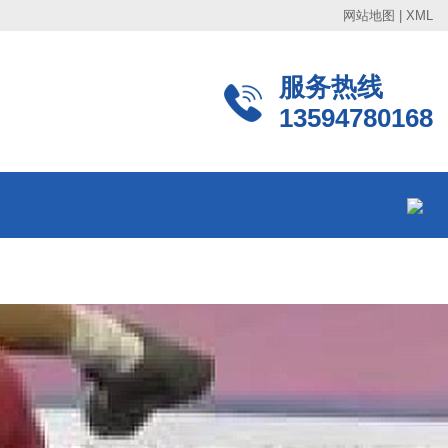
网站地图
|
XML
服务热线
13594780168