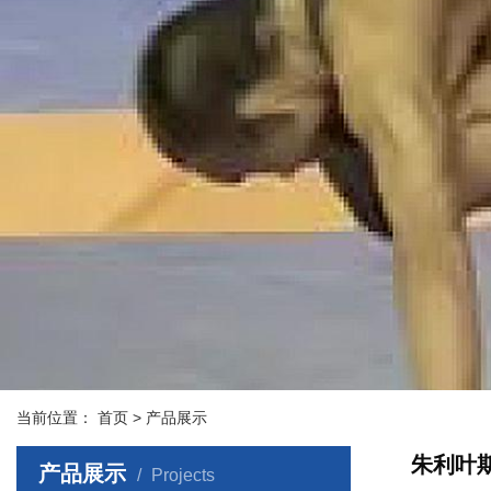
当前位置：
首页
> 产品展示
朱利叶
产品展示
Projects