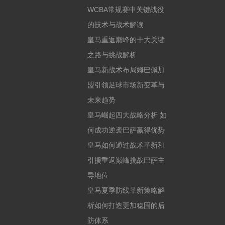
WCBA常规赛中关键战役
的技术与战术解读
皇马重返巅峰的十大关键
之路与挑战解析
皇马新战术布局姆巴佩加
盟引领足球市场新变革与
未来趋势
皇马崛起四大战略分析 如
何成功逆袭巴萨赢得优势
皇马如何通过战术革新和
引援重返巅峰挑战巴萨主
导地位
皇马夏季防线革新策略解
析如何打造更加稳固的后
防体系