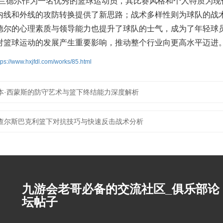
·兰德尔作为一名优秀的篮球运动员，其比赛风格和个人特质为
内线和外线的攻防转换提供了新思路；战术多样性则为球队的战
德尔的心理素质与领导能力也提升了球队的士气，成为了年轻球
对篮球运动的发展产生重要影响，推动整个行业向更高水平迈进
tps://www.hxjfdl.com/works/85.html
本·西蒙斯的防守艺术与篮下终结能力深度解析
查尔斯巴克利篮下对抗技巧与快速反击战术分析
九游会老哥必备的交流社区_俱乐部论
坛帖子