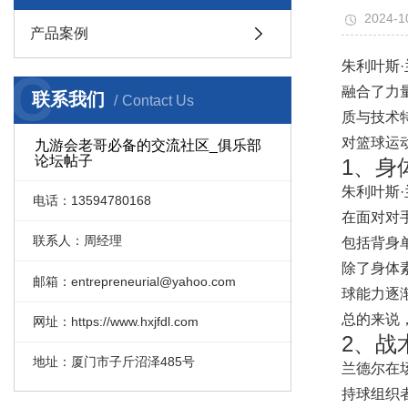
2024-1
产品案例
朱利叶斯
C
融合了力
联系我们
Contact Us
质与技术
对篮球运
九游会老哥必备的交流社区_俱乐部
论坛帖子
1、身
朱利叶斯
电话：13594780168
在面对对
联系人：周经理
包括背身
除了身体
邮箱：entrepreneurial@yahoo.com
球能力逐
总的来说
网址：https://www.hxjfdl.com
2、战
地址：厦门市子斤沼泽485号
兰德尔在
持球组织