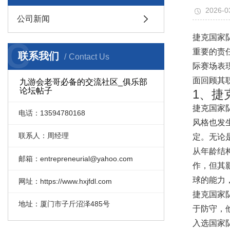
2026-0
公司新闻
捷克国家
C
重要的责
联系我们
Contact Us
际赛场表
面回顾其
九游会老哥必备的交流社区_俱乐部
论坛帖子
1、捷
捷克国家
电话：13594780168
风格也发
联系人：周经理
定。无论
从年龄结
邮箱：entrepreneurial@yahoo.com
作，但其
球的能力
网址：https://www.hxjfdl.com
捷克国家
地址：厦门市子斤沼泽485号
于防守，
入选国家