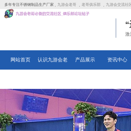
多年专注不锈钢制品生产厂家
九游会老哥
老哥俱乐部
九游会交流社
激
网站首页
认识九游会老
产品展示
资讯中心
哥