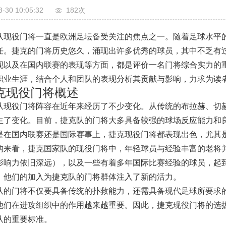
3-30 10:05:32
182次
队现役门将一直是欧洲足坛备受关注的焦点之一。随着足球水平
任。捷克的门将历史悠久，涌现出许多优秀的球员，其中不乏有
现以及在国内联赛的表现等方面，都是评价一名门将综合实力的
职业生涯，结合个人和团队的表现分析其贡献与影响，力求为读
克现役门将概述
队现役门将阵容在近年来经历了不少变化。从传统的布拉赫、切
生了变化。目前，捷克队的门将大多具备较强的球场反应能力和
是在国内联赛还是国际赛事上，捷克现役门将都表现出色，尤其
构来看，捷克国家队的现役门将中，年轻球员与经验丰富的老将
影响力依旧深远），以及一些有着多年国际比赛经验的球员，起
，他们的加入为捷克队的门将群体注入了新的活力。
队的门将不仅要具备传统的扑救能力，还需具备现代足球所要求
他们在进攻组织中的作用越来越重要。因此，捷克现役门将的选
队的重要标准。