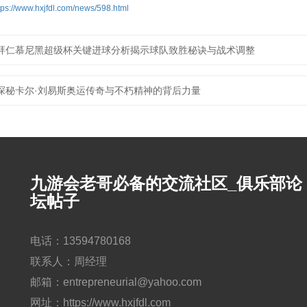
tps://www.hxjfdl.com/news/598.html
拜仁慕尼黑超级杯关键进球分析揭示球队致胜秘诀与战术调整
探秘卡尔·刘易斯奥运传奇与不朽精神的背后力量
九游会老哥必备的交流社区_俱乐部论
坛帖子
电话：13594780168
联系人：周经理
邮箱：entrepreneurial@yahoo.com
网址：https://www.hxjfdl.com