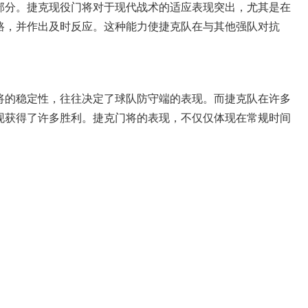
部分。捷克现役门将对于现代战术的适应表现突出，尤其是在
路，并作出及时反应。这种能力使捷克队在与其他强队对抗
将的稳定性，往往决定了球队防守端的表现。而捷克队在许多
现获得了许多胜利。捷克门将的表现，不仅仅体现在常规时间