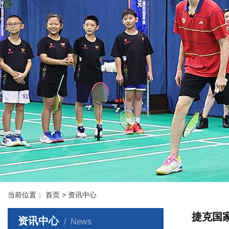
当前位置：
首页
> 资讯中心
捷克国
资讯中心
News