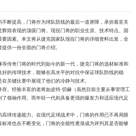
的不断提高，门将作为球队防线的最后一道屏障，承担着至关
过辉煌表现的顶级门将。现役门将的职业生涯、技术特点、国
重要因素。本文将从捷克国家队现役门将的详细资料出发，全
者提供一份全面的门将介绍。
赫等传奇门将的时代到如今的新一代，捷克门将的选材标准和
良好的传球技术，能够在高水平的对抗中保证球队防线的稳
是在关键比赛中展现了他们的冷静与技术。
并存。经验丰富的老将如皮特·切赫（虽然目前主要从事管理工
到了领袖作用。而年轻一代则具备更强的爆发力和适应现代足
的高球传递能力。在现代足球战术中，门将的作用已不再局限
拔标准也在不断变化，门将的全能性逐渐成为评判其是否能够