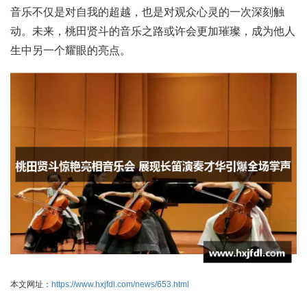
音乐不仅是对自我的超越，也是对观众心灵的一次深刻触
动。未来，桃田贤斗的音乐之路或许会更加璀璨，成为他人
生中另一个耀眼的亮点。
本文网址：
https://www.hxjfdl.com/news/653.html