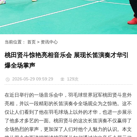
当前位置：
首页
> 资讯中心
桃田贤斗惊艳亮相音乐会 展现长笛演奏才华引
爆全场掌声
2026-05-29 09:59:29
129次
在近日举行的一场音乐会中，羽毛球世界冠军桃田贤斗意外
亮相，并以一段精彩的长笛演奏令全场观众为之惊艳。这不
仅让人们看到了他在羽毛球场上以外的才华，也进一步展示
了他多才多艺的一面。桃田贤斗的这次长笛演奏不仅赢得了
全场热烈的掌声，更加深了人们对他个人魅力的认识。本文