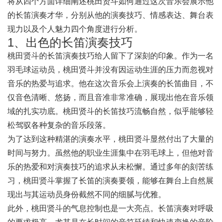
将从四个方面详细阐述桃田贤斗如何通过这次音乐会展示他
的长笛演奏才华，分别从他的演奏技巧、情感表达、舞台表
现力以及个人魅力四个角度进行分析。
1、出色的长笛演奏技巧
桃田贤斗的长笛演奏技巧给人留下了深刻的印象。作为一名
羽毛球运动员，桃田贤斗并没有因运动生涯的压力而忽视对
音乐的热爱与追求。他在这次音乐会上演奏的长笛曲目，不
仅音色清晰、悠扬，而且音准非常准确，展现出他在音乐领
域的扎实功底。桃田贤斗的长笛技巧流畅自然，似乎能够轻
松驾驭各种复杂的音乐段落。
为了达到这种精湛的演奏水平，桃田贤斗显然付出了大量的
时间与努力。虽然他的职业生涯集中在羽毛球上，但他对音
乐的热爱和对演奏技巧的追求从未松懈。通过多年的刻苦练
习，桃田贤斗掌握了长笛的演奏要领，能够在舞台上自然展
现出与其运动员身份截然不同的细腻与优雅。
此外，桃田贤斗的气息控制也是一大亮点。长笛演奏对呼吸