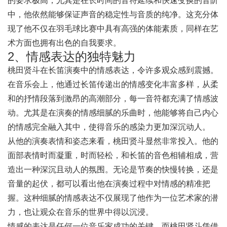
的要求极高，尤其是在长时间的音符延续和快速变换的音阶
中，他依然能够保证声音的稳定性与音质的纯净。这充分体
现了他不仅在羽毛球比赛中具有高强的体能素质，同样在艺
术方面也拥有出色的自我要求。
2、情感表达的独特魅力
桃田贤斗在长笛演奏中的情感表达，令许多观众感到震撼。
在音乐会上，他通过长笛传递出的情感变化丰富多样，从柔
和的抒情段落到激昂的高潮部分，每一音符都充满了情感波
动。尤其是在演奏的情感细腻的乐曲时，他能够将自己内心
的情感完全融入其中，使得音乐的感染力更加深沉动人。
从他的演奏表情和姿态来看，桃田贤斗显然非常投入。他的
面部表情时而凝重，时而轻松，和长笛的音色相辅相成，营
造出一种深沉且动人的氛围。无论是节奏的快慢转换，还是
音量的起伏，都可以看出他在演奏过程中对情感的精准把
握。这种细腻的情感表达不仅展现了他作为一位艺术家的潜
力，也让观众在音乐的世界中得以沉浸。
情感的表达是任何一位音乐家成功的关键，而桃田贤斗凭借