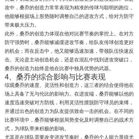
攻中，桑乔的创造力常常表现为精准的传球与聪明的跑位，
他能够根据场上形势随时调整自己的进攻方式，给对方防守
带来极大压力。
此外，桑乔的创造力体现在他对比赛节奏的掌控上。在对方
防守强势时，桑乔能够减缓进攻节奏，给队友传球创造更好
的机会；而在反击中，他又能够迅速加速，带领队伍快速反
击。无论是主动创造机会，还是在混乱中找到进攻突破口，
桑乔的创造力始终是他在比赛中独具优势的武器。
4、桑乔的综合影响与比赛表现
综观桑乔的速度、灵活性和创造力，这三者的结合使得他在
场上具备了无与伦比的影响力。在进攻端，桑乔能够以他的
速度迅速突破对方防线，利用灵活性摆脱防守球员的束缚，
并通过出色的创造力为队友提供致命一击的机会。在不同的
比赛环境中，桑乔能够根据局势变化及时调整自己的战术方
式，为球队带来积极的影响。
尤其是在球队需要改变进攻节奏时，桑乔的个人能力显得尤