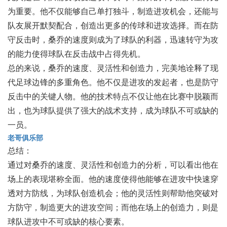
为重要。他不仅能够自己单打独斗，制造进攻机会，还能与
队友展开默契配合，创造出更多的传球和进攻选择。而在防
守反击时，桑乔的速度则成为了球队的利器，迅速转守为攻
的能力使得球队在反击战中占得先机。
总的来说，桑乔的速度、灵活性和创造力，完美地诠释了现
代足球边锋的多重角色。他不仅是进攻的发起者，也是防守
反击中的关键人物。他的技术特点不仅让他在比赛中脱颖而
出，也为球队提供了强大的战术支持，成为球队不可或缺的
一员。
老哥俱乐部
总结：
通过对桑乔的速度、灵活性和创造力的分析，可以看出他在
场上的表现堪称全面。他的速度使得他能够在进攻中快速穿
透对方防线，为球队创造机会；他的灵活性则帮助他突破对
方防守，制造更大的进攻空间；而他在场上的创造力，则是
球队进攻中不可或缺的核心要素。