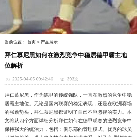
当前位置：
首页
> 产品展示
拜仁慕尼黑如何在激烈竞争中稳居德甲霸主地
位解析
2025-04-05 09:42:46
393次
拜仁慕尼黑，作为德甲的传统强队，一直在激烈的竞争中稳
居霸主地位。无论是国内联赛的稳定表现，还是在欧洲赛场
的强劲势头，拜仁慕尼黑都证明了自己不容忽视的实力。本
文将从四个方面详细分析拜仁如何在德甲联赛的激烈竞争中
保持强大的统治力，包括：俱乐部的管理模式、优秀的球员