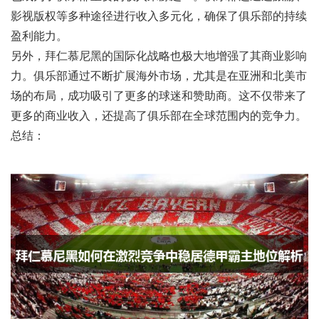
影视版权等多种途径进行收入多元化，确保了俱乐部的持续
盈利能力。
另外，拜仁慕尼黑的国际化战略也极大地增强了其商业影响
力。俱乐部通过不断扩展海外市场，尤其是在亚洲和北美市
场的布局，成功吸引了更多的球迷和赞助商。这不仅带来了
更多的商业收入，还提高了俱乐部在全球范围内的竞争力。
总结：