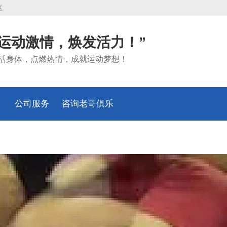
区
“运动激情，焕发活力！”
活身体，点燃热情，成就运动梦想！
公司服务
咨询老哥俱乐
部