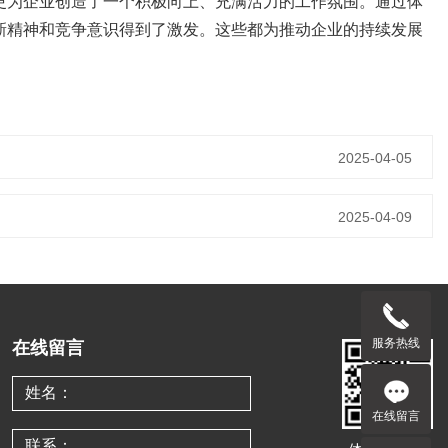
更为企业创造了一个积极向上、充满活力的工作氛围。通过体
新精神和竞争意识得到了激发。这些都为推动企业的持续发展
2025-04-05
2025-04-09
服务热线
在线留言
在线留言