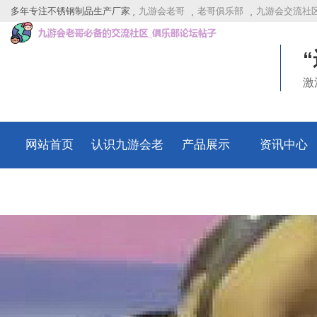
多年专注不锈钢制品生产厂家
九游会老哥
老哥俱乐部
九游会交流社
激
网站首页
认识九游会老
产品展示
资讯中心
哥