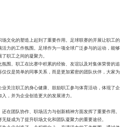
职场文化的塑造上起到了重要作用。足球联赛的开展让职工的
满活力的工作氛围。足球作为一项全球广泛参与的运动，能够
强了职工之间的凝聚力。
化氛围。职工在比赛中积累的经验、友谊以及对集体荣誉的追
再仅仅是简单的同事关系，而是更加紧密的团队伙伴，大家为
企业关注职工的身心健康、鼓励职工参与体育活动，体现了企
加入，并为企业创造更大的发展潜力。
，还在团队协作、职场活力与创新精神方面发挥了重要作用。
赛无疑成为了提升职场文化和团队凝聚力的重要途径。