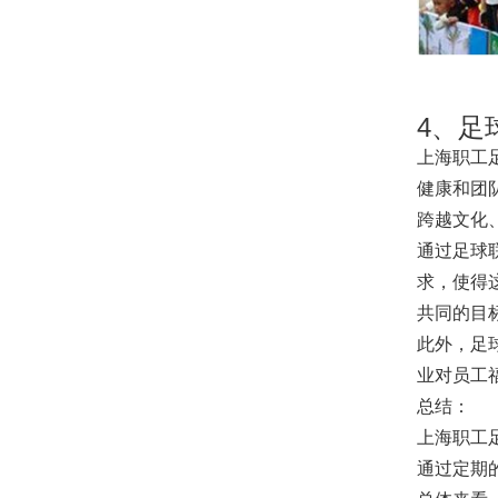
4、足
上海职工
健康和团
跨越文化
通过足球
求，使得
共同的目
此外，足
业对员工
总结：
上海职工
通过定期