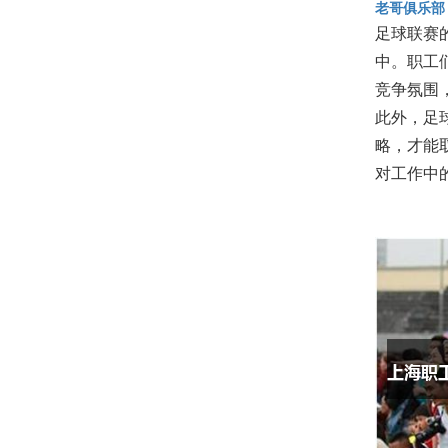
老哥俱乐部
足球联赛
中。职工
竞争氛围
此外，足
略，才能
对工作中