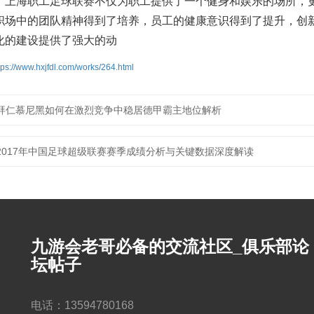
，上海职工足球联赛不仅为职工提供了一个健身和娱乐的场所，
职场中的团队精神得到了培养，员工的健康意识得到了提升，创
化的建设提供了强大的动
tps://www.hxjfdl.com/works/264.html
拜仁慕尼黑如何在激烈竞争中稳居德甲霸主地位解析
2017年中国足球超级联赛赛季成绩分析与关键数据深度解读
九游会老哥必备的交流社区_俱乐部论
坛帖子
电话：13594780168