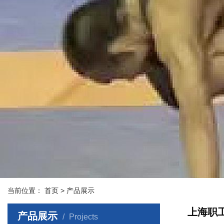
当前位置：
首页
> 产品展示
上海职
产品展示
Projects