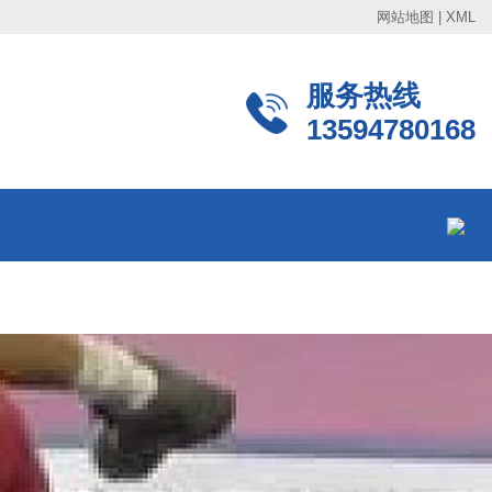
网站地图
|
XML
服务热线
13594780168