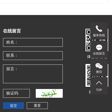
在线留言
服务热线
在线留言
体验移动端
微信
TOP
联系客服