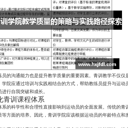
练员的沟通能力也是提升教学质量的重要因素。青训教学不仅仅
，学院应通过培训与实践相结合的方式，帮助教练员提升与运动
员进行自我突破和成长。
化青训课程体系
体系的科学性和合理性直接影响到运动员的全面发展。传统的青
质等方面的培养。因此，青训学院应该根据运动员的年龄特点和