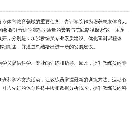
当今体育教育领域的重要任务。青训学院作为培养未来体育人
绕“提升青训学院教学质量的策略与实践路径探索”这一主题，
展开，分别是：加强教练员专业素质建设、优化青训课程体
详细阐述，并通过总结给出进一步的发展建议。
为学员提供科学、专业的训练和指导。因此，提升教练员的专
训班和学术交流活动，让教练员掌握最新的训练方法、运动心
，引入先进的体育科技手段和数据分析技术，提升教练员的科