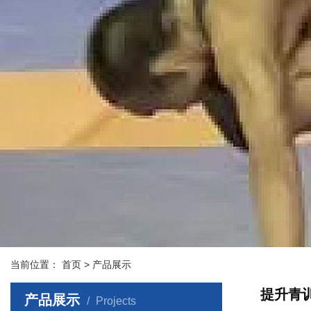
当前位置：
首页
> 产品展示
提升青
产品展示
Projects