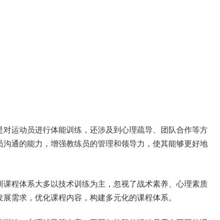
是对运动员进行体能训练，还涉及到心理疏导、团队合作等方
员沟通的能力，增强教练员的管理和领导力，使其能够更好地
训课程体系大多以技术训练为主，忽视了战术素养、心理素质
发展需求，优化课程内容，构建多元化的课程体系。