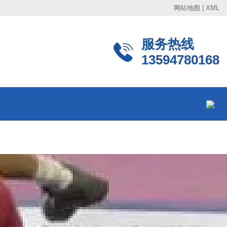
网站地图
|
XML
服务热线
13594780168