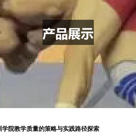
训学院教学质量的策略与实践路径探索