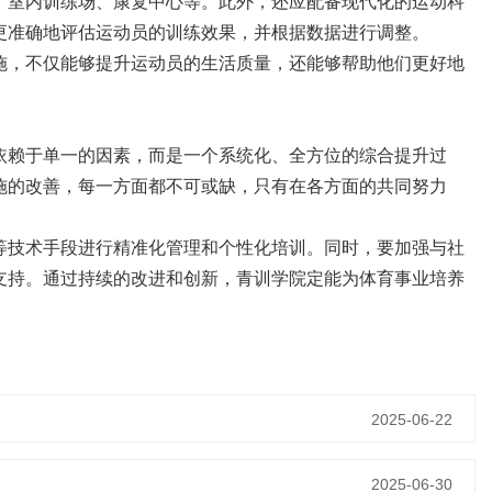
、室内训练场、康复中心等。此外，还应配备现代化的运动科
更准确地评估运动员的训练效果，并根据数据进行调整。
施，不仅能够提升运动员的生活质量，还能够帮助他们更好地
依赖于单一的因素，而是一个系统化、全方位的综合提升过
施的改善，每一方面都不可或缺，只有在各方面的共同努力
等技术手段进行精准化管理和个性化培训。同时，要加强与社
支持。通过持续的改进和创新，青训学院定能为体育事业培养
2025-06-22
2025-06-30