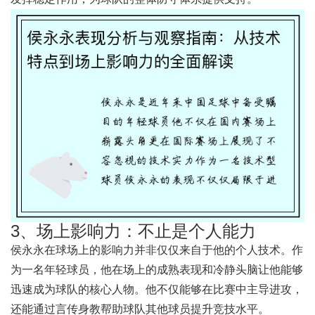
3、场上影响力：不止是个人能力
侯永永在球场上的影响力并非仅仅来自于他的个人技术。作
为一名年轻球员，他在场上的成熟表现和冷静头脑让他能够
迅速成为球队的核心人物。他不仅能够在比赛中主导进攻，
还能通过言传身教帮助球队其他球员提升竞技水平。