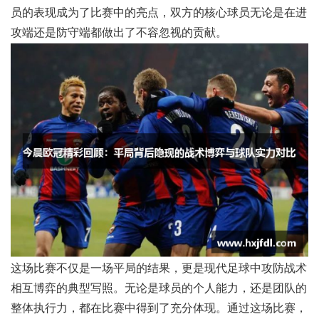
员的表现成为了比赛中的亮点，双方的核心球员无论是在进
攻端还是防守端都做出了不容忽视的贡献。
这场比赛不仅是一场平局的结果，更是现代足球中攻防战术
相互博弈的典型写照。无论是球员的个人能力，还是团队的
整体执行力，都在比赛中得到了充分体现。通过这场比赛，