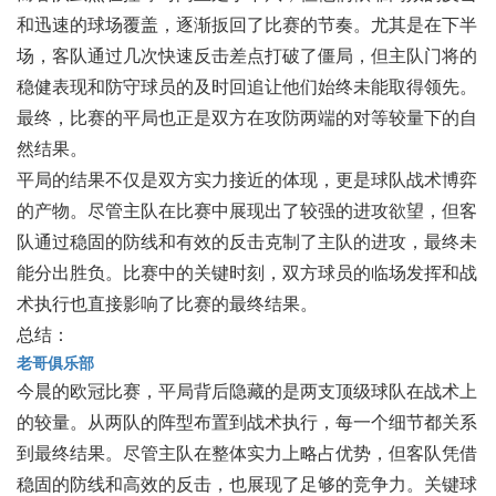
和迅速的球场覆盖，逐渐扳回了比赛的节奏。尤其是在下半
场，客队通过几次快速反击差点打破了僵局，但主队门将的
稳健表现和防守球员的及时回追让他们始终未能取得领先。
最终，比赛的平局也正是双方在攻防两端的对等较量下的自
然结果。
平局的结果不仅是双方实力接近的体现，更是球队战术博弈
的产物。尽管主队在比赛中展现出了较强的进攻欲望，但客
队通过稳固的防线和有效的反击克制了主队的进攻，最终未
能分出胜负。比赛中的关键时刻，双方球员的临场发挥和战
术执行也直接影响了比赛的最终结果。
总结：
老哥俱乐部
今晨的欧冠比赛，平局背后隐藏的是两支顶级球队在战术上
的较量。从两队的阵型布置到战术执行，每一个细节都关系
到最终结果。尽管主队在整体实力上略占优势，但客队凭借
稳固的防线和高效的反击，也展现了足够的竞争力。关键球