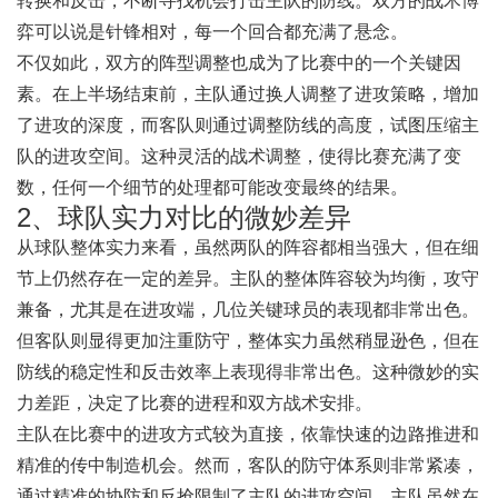
转换和反击，不断寻找机会打击主队的防线。双方的战术博
弈可以说是针锋相对，每一个回合都充满了悬念。
不仅如此，双方的阵型调整也成为了比赛中的一个关键因
素。在上半场结束前，主队通过换人调整了进攻策略，增加
了进攻的深度，而客队则通过调整防线的高度，试图压缩主
队的进攻空间。这种灵活的战术调整，使得比赛充满了变
数，任何一个细节的处理都可能改变最终的结果。
2、球队实力对比的微妙差异
从球队整体实力来看，虽然两队的阵容都相当强大，但在细
节上仍然存在一定的差异。主队的整体阵容较为均衡，攻守
兼备，尤其是在进攻端，几位关键球员的表现都非常出色。
但客队则显得更加注重防守，整体实力虽然稍显逊色，但在
防线的稳定性和反击效率上表现得非常出色。这种微妙的实
力差距，决定了比赛的进程和双方战术安排。
主队在比赛中的进攻方式较为直接，依靠快速的边路推进和
精准的传中制造机会。然而，客队的防守体系则非常紧凑，
通过精准的协防和反抢限制了主队的进攻空间。主队虽然在