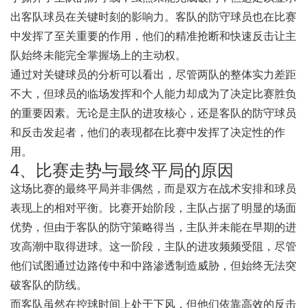
出客队球员在关键时刻的影响力。客队的防守球员也在比赛
中发挥了至关重要的作用，他们的精准抢断和快速反击让主
队始终未能完全掌握场上的主动权。
通过对关键球员的分析可以看出，尽管两队的整体实力差距
不大，但球员的临场发挥和个人能力却成为了决定比赛胜负
的重要因素。无论是主队的进攻核心，还是客队的防守球员
和反击发起者，他们的表现都在比赛中发挥了决定性的作
用。
4、比赛走势与最终平局的原因
这场比赛的最终平局并非偶然，而是双方在战术安排和球员
表现上的相对平衡。比赛开始阶段，主队占据了明显的场面
优势，但由于客队的防守策略得当，主队并未能在早期的进
攻高潮中取得进球。这一阶段，主队的进攻频频受阻，尽管
他们试图通过边路传中和中路渗透制造威胁，但始终无法突
破客队的防线。
而客队虽然在控球时间上处于下风，但他们依靠高效的反击