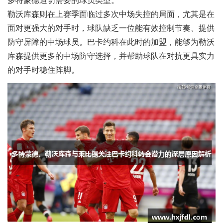
多特蒙德迫切需要的球员类型。
勒沃库森则在上赛季面临过多次中场失控的局面，尤其是在
面对更强大的对手时，球队缺乏一位能有效控制节奏、提供
防守屏障的中场球员。巴卡约科在此时的加盟，能够为勒沃
库森提供更多的中场防守选择，并帮助球队在对抗更具实力
的对手时稳住阵脚。