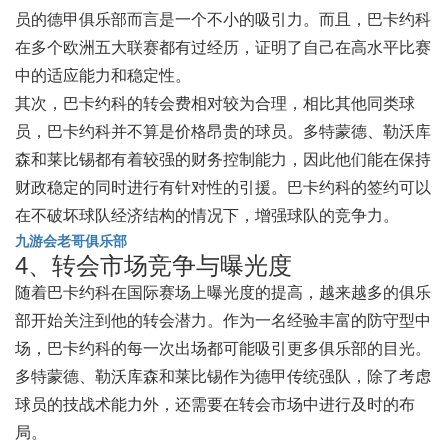
员的德甲俱乐部而言是一个不小的吸引力。而且，巴卡约科
在多个欧洲五大联赛都有过经历，证明了自己在高水平比赛
中的适应能力和稳定性。
其次，巴卡约科的转会费相对较为合理，相比其他同类球
员，巴卡约科并不算是价格昂贵的球员。多特蒙德、勒沃库
森和莱比锡都有着较强的财务控制能力，因此他们能在保持
财政稳定的同时进行有针对性的引援。巴卡约科的签约可以
在不破坏球队经济结构的情况下，增强球队的竞争力。
九游会老哥俱乐部
4、转会市场竞争与曝光度
随着巴卡约科在国际赛场上曝光度的提高，越来越多的俱乐
部开始关注到他的转会潜力。作为一名经验丰富的防守型中
场，巴卡约科的每一次出场都可能吸引更多俱乐部的目光。
多特蒙德、勒沃库森和莱比锡作为德甲传统强队，除了考虑
球员的技战术能力外，还需要在转会市场中进行及时的布
局。