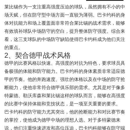
莱比锡作为一支注重高强度压迫的球队，虽然拥有不小的中
场天赋，但在防守型中场方面一直较为薄弱。巴卡约科的身
体对抗能力和场上覆盖面非常符合莱比锡的战术需求，能够
有效填补球队中场防守的空白，提升整体防守强度。综合来
看，这三支球队的中场防守缺陷使得巴卡约科成为他们关注
的重点。
2、契合德甲战术风格
德甲的比赛风格以快速、高强度的对抗为特色，要求球员具
备极强的体能和防守能力。巴卡约科的身体素质非常适应德
甲的节奏。他的奔跑速度、强壮的体格以及在中场的防守抢
断能力，使他非常符合德甲俱乐部的需求。尤其是对于像多
特蒙德、勒沃库森和莱比锡这样的球队而言，能够在高强度
的比赛中保持体能和竞技状态，是一项至关重要的要求。
巴卡约科的防守能力尤其突出，他的抢断能力和对比赛节奏
的掌控，使他成为德甲中场的理想人选。对于多特蒙德来
说，他们注重快速进攻和高位压迫，巴卡约科能够在防守端