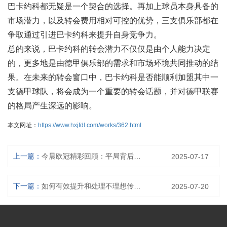
巴卡约科都无疑是一个契合的选择。再加上球员本身具备的
市场潜力，以及转会费用相对可控的优势，三支俱乐部都在
争取通过引进巴卡约科来提升自身竞争力。
总的来说，巴卡约科的转会潜力不仅仅是由个人能力决定
的，更多地是由德甲俱乐部的需求和市场环境共同推动的结
果。在未来的转会窗口中，巴卡约科是否能顺利加盟其中一
支德甲球队，将会成为一个重要的转会话题，并对德甲联赛
的格局产生深远的影响。
本文网址：
https://www.hxjfdl.com/works/362.html
上一篇：
今晨欧冠精彩回顾：平局背后隐现的战术博弈与球队实力对比
2025-07-17
下一篇：
如何有效提升和处理不理想传球技巧避免失误并增强球队配合能力
2025-07-20