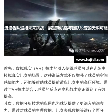
首先，虚拟现实（VR）技术的引入使得球员可以在训练中
模拟真实比赛的场景，这种训练方式不仅增强了球员的空间
感知能力，还能够帮助球员提前适应比赛中的高压环境。通
过与VR技术结合，球员的反应速度和战术意识得到了有效
提高。
其次，数据分析技术的应用也为球队提供了更深入的洞察
力。通过对球员的生理数据、比赛表现数据等进行全面分