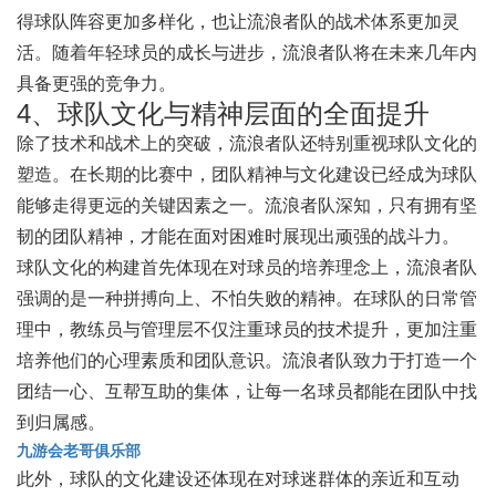
得球队阵容更加多样化，也让流浪者队的战术体系更加灵
活。随着年轻球员的成长与进步，流浪者队将在未来几年内
具备更强的竞争力。
4、球队文化与精神层面的全面提升
除了技术和战术上的突破，流浪者队还特别重视球队文化的
塑造。在长期的比赛中，团队精神与文化建设已经成为球队
能够走得更远的关键因素之一。流浪者队深知，只有拥有坚
韧的团队精神，才能在面对困难时展现出顽强的战斗力。
球队文化的构建首先体现在对球员的培养理念上，流浪者队
强调的是一种拼搏向上、不怕失败的精神。在球队的日常管
理中，教练员与管理层不仅注重球员的技术提升，更加注重
培养他们的心理素质和团队意识。流浪者队致力于打造一个
团结一心、互帮互助的集体，让每一名球员都能在团队中找
到归属感。
九游会老哥俱乐部
此外，球队的文化建设还体现在对球迷群体的亲近和互动