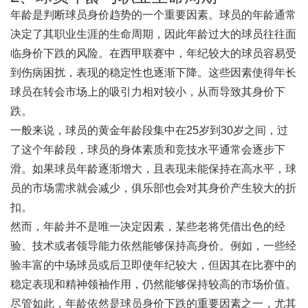
年龄是判断球员身价趋势的一个重要因素。球员的年龄通常
决定了其职业生涯的生命周期，因此年龄过大的球员往往面
临身价下跌的风险。在西甲联赛中，年纪较大的球员容易受
到伤病困扰，表现的稳定性也逐渐下降。这些因素使得年长
球员在转会市场上的吸引力相对较小，从而导致其身价下
跌。
一般来说，球员的黄金年龄段集中在25岁到30岁之间，过
了这个年龄段，球员的身体素质和竞技水平通常会逐步下
滑。如果球员年龄逐渐增大，且表现未能保持在高水平，球
员的市场需求就会减少，俱乐部也会对其身价产生较大的折
扣。
然而，年龄并不是唯一决定因素，某些老将凭借出色的经
验、技术或者领导能力依然能够保持高身价。例如，一些经
验丰富的中场球员或后卫即使年纪较大，但因其在比赛中的
稳定表现和精神领袖作用，仍然能够保持较高的市场价值。
尽管如此，年龄依然是球员身价下跌的重要因素之一，尤其