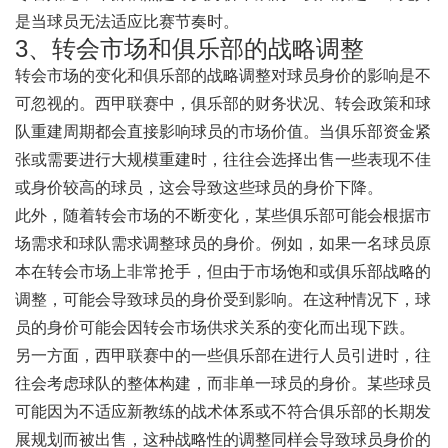
是当球员无法适应比赛节奏时。
3、转会市场和俱乐部的战略调整
转会市场的变化和俱乐部的战略调整对球员身价的影响是不
可忽视的。西甲联赛中，俱乐部的财务状况、转会政策和球
队重建周期都会直接影响球员的市场价值。当俱乐部资金紧
张或需要进行大规模重建时，往往会选择出售一些表现不佳
或身价较高的球员，这会导致这些球员的身价下降。
此外，随着转会市场的不断变化，某些俱乐部可能会根据市
场需求和球队需求调整球员的身价。例如，如果一名球员原
本在转会市场上非常抢手，但由于市场饱和或俱乐部战略的
调整，可能会导致球员的身价受到影响。在这种情况下，球
员的身价可能会因转会市场供求关系的变化而出现下跌。
另一方面，西甲联赛中的一些俱乐部在进行人员引进时，往
往会考虑球队的整体构建，而非单一球员的身价。某些球员
可能因为不适应新教练的战术体系或不符合俱乐部的长期发
展规划而被出售，这种战略性的调整同样会导致球员身价的