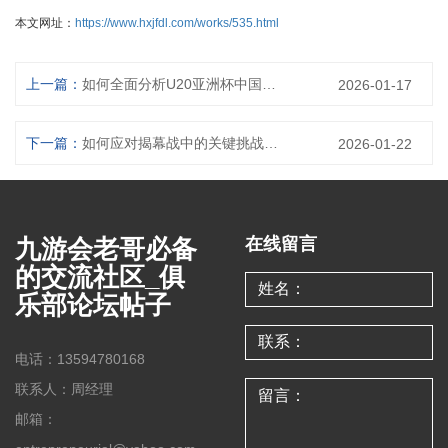
本文网址：
https://www.hxjfdl.com/works/535.html
上一篇：
如何全面分析U20亚洲杯中国队的表现与未来潜力
2026-01-17
下一篇：
如何应对揭幕战中的关键挑战与困难准备策略
2026-01-22
九游会老哥必备
在线留言
的交流社区_俱
乐部论坛帖子
电话：13594780168
联系人：周经理
邮箱：