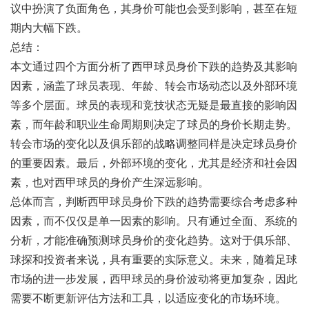
议中扮演了负面角色，其身价可能也会受到影响，甚至在短
期内大幅下跌。
总结：
本文通过四个方面分析了西甲球员身价下跌的趋势及其影响
因素，涵盖了球员表现、年龄、转会市场动态以及外部环境
等多个层面。球员的表现和竞技状态无疑是最直接的影响因
素，而年龄和职业生命周期则决定了球员的身价长期走势。
转会市场的变化以及俱乐部的战略调整同样是决定球员身价
的重要因素。最后，外部环境的变化，尤其是经济和社会因
素，也对西甲球员的身价产生深远影响。
总体而言，判断西甲球员身价下跌的趋势需要综合考虑多种
因素，而不仅仅是单一因素的影响。只有通过全面、系统的
分析，才能准确预测球员身价的变化趋势。这对于俱乐部、
球探和投资者来说，具有重要的实际意义。未来，随着足球
市场的进一步发展，西甲球员的身价波动将更加复杂，因此
需要不断更新评估方法和工具，以适应变化的市场环境。