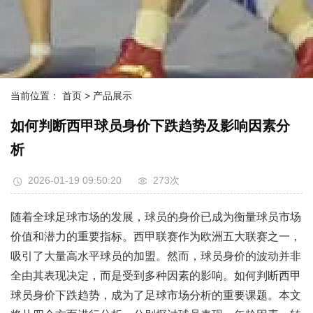
当前位置：
首页
> 产品展示
如何判断西甲球员身价下跌趋势及影响因素分
析
2026-01-19 09:50:20
273次
随着全球足球市场的发展，球员的身价已成为衡量球员市场
价值和潜力的重要指标。西甲联赛作为欧洲五大联赛之一，
吸引了大量高水平球员的加盟。然而，球员身价的波动并非
全由其表现决定，而是受到多种因素的影响。如何判断西甲
球员身价下跌趋势，成为了足球市场分析的重要课题。本文