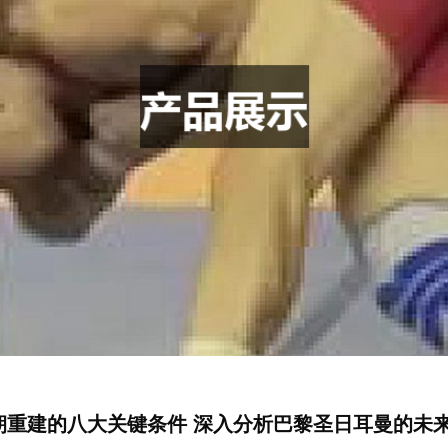
朝重建的八大关键条件 深入分析巴黎圣日耳曼的未