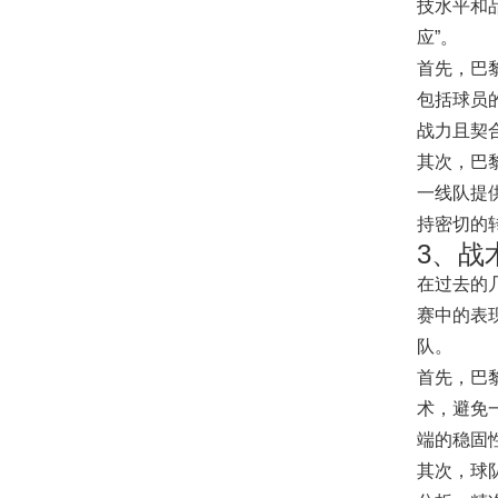
技水平和
应”。
首先，巴
包括球员
战力且契
其次，巴
一线队提
持密切的
3、战
在过去的
赛中的表
队。
首先，巴
术，避免
端的稳固
其次，球