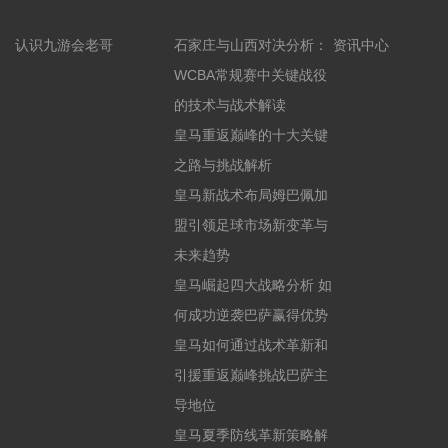
认识九游会老哥
石家庄与山西对决分析：
资讯中心
WCBA常规赛中关键战役
的技术与战术解读
皇马重返巅峰的十大关键
之路与挑战解析
皇马新战术布局姆巴佩加
盟引领足球市场新变革与
未来趋势
皇马崛起四大战略分析 如
何成功逆袭巴萨赢得优势
皇马如何通过战术革新和
引援重返巅峰挑战巴萨主
导地位
皇马夏季防线革新策略解