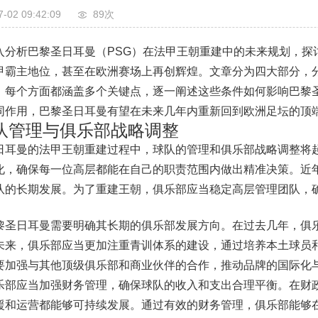
7-02 09:42:09
89次
入分析巴黎圣日耳曼（PSG）在法甲王朝重建中的未来规划，探
甲霸主地位，甚至在欧洲赛场上再创辉煌。文章分为四大部分，
，每个方面都涵盖多个关键点，逐一阐述这些条件如何影响巴黎
同作用，巴黎圣日耳曼有望在未来几年内重新回到欧洲足坛的顶
队管理与俱乐部战略调整
日耳曼的法甲王朝重建过程中，球队的管理和俱乐部战略调整将
化，确保每一位高层都能在自己的职责范围内做出精准决策。近年
队的长期发展。为了重建王朝，俱乐部应当稳定高层管理团队，
黎圣日耳曼需要明确其长期的俱乐部发展方向。在过去几年，俱
未来，俱乐部应当更加注重青训体系的建设，通过培养本土球员
要加强与其他顶级俱乐部和商业伙伴的合作，推动品牌的国际化
乐部应当加强财务管理，确保球队的收入和支出合理平衡。在财
援和运营都能够可持续发展。通过有效的财务管理，俱乐部能够