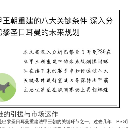
准的引援与市场运作
是巴黎圣日耳曼重建法甲王朝的关键环节之一。过去几年，PSG