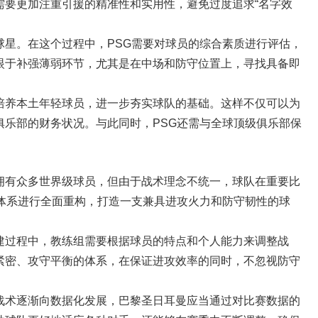
需要更加注重引援的精准性和实用性，避免过度追求“名字效
星。在这个过程中，PSG需要对球员的综合素质进行评估，
眼于补强薄弱环节，尤其是在中场和防守位置上，寻找具备即
培养本土年轻球员，进一步夯实球队的基础。这样不仅可以为
乐部的财务状况。与此同时，PSG还需与全球顶级俱乐部保
拥有众多世界级球员，但由于战术理念不统一，球队在重要比
体系进行全面重构，打造一支兼具进攻火力和防守韧性的球
建过程中，教练组需要根据球员的特点和个人能力来调整战
紧密、攻守平衡的体系，在保证进攻效率的同时，不忽视防守
战术逐渐向数据化发展，巴黎圣日耳曼应当通过对比赛数据的