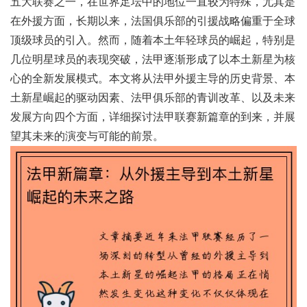
五大联赛之一，在世界足坛中的地位一直较为特殊，尤其是
在外援方面，长期以来，法国俱乐部的引援战略偏重于全球
顶级球员的引入。然而，随着本土年轻球员的崛起，特别是
几位明星球员的表现突破，法甲逐渐形成了以本土新星为核
心的全新发展模式。本文将从法甲外援主导的历史背景、本
土新星崛起的驱动因素、法甲俱乐部的青训改革、以及未来
发展方向四个方面，详细探讨法甲联赛新篇章的到来，并展
望其未来的演变与可能的前景。