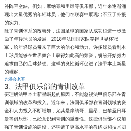
补阵容空缺。例如，摩纳哥和里昂等俱乐部，近年来逐渐涌
现出大量优秀的年轻球员，他们在联赛中展现出不亚于外援
的实力。
除了青训体系的改善外，法国足球的国家队成功也进一步激
励了年轻球员的发展。2018年法国国家队夺得世界杯冠
军，给年轻球员带来了巨大的信心和动力。许多球员看到本
土球员能够在世界舞台上获得如此高的荣誉，纷纷开始努力
追求自己的足球梦想。这样的良性循环促进了法甲本土新星
的崛起。
九游会老哥
3、法甲俱乐部的青训改革
要理解法甲本土新星崛起的原因，不能忽视法甲俱乐部在青
训领域的改革和投入。近年来，法国俱乐部在青训领域的资
金和人力投入不断增加，尤其是摩纳哥、里昂、巴黎圣日耳
曼等俱乐部，已经意识到青训的重要性。这些俱乐部不仅加
强了青训设施的建设，还聘请了更高水平的教练员和技术团