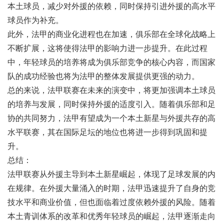
本土球员，减少对外援的依赖，同时保持引进外援的高水平
球员作为补充。
此外，法甲的商业化进程也在加速，俱乐部在全球化战略上
不断扩展，这将使得法甲的影响力进一步提升。在此过程
中，年轻球员的培养将成为俱乐部竞争的核心内容，而国家
队的成功经验也将为法甲的整体发展提供更强的动力。
总的来说，法甲联赛在未来的演变中，将更加强调本土球员
的培养与发展，同时保持外援的适度引入。随着俱乐部和足
协的共同努力，法甲有望成为一个本土新星与外援共存的高
水平联赛，其在国际足坛的地位也将进一步得到巩固和提
升。
总结：
法甲联赛从外援主导到本土新星崛起，体现了足球发展的内
在规律。在外援大量涌入的时期，法甲迅速提升了自身的竞
技水平和商业价值，但也面临着过度依赖外援的风险。随着
本土青训体系的改革和优秀年轻球员的崛起，法甲逐渐走向