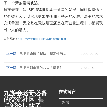
了一个新的发展轨迹。
展望未来，法甲将继续推动本土新星的发展，同时保持适度
的外援引入，以实现更加平衡和可持续的发展。法甲的未来
充满希望，无论是在竞技层面还是在商业化进程中，都展现
出巨大的潜力。
本文网址：
https://www.hxjfdl.com/works/683.html
上一篇：
法甲前锋破门秘诀：稳定性与高效性如何完美融合提升进球表现
2026-06-30
下一篇：
法甲王朝重建的八大关键条件 深入分析巴黎圣日耳曼的未来规划
2026-07-02
九游会老哥必备
在线留言
的交流社区_俱
乐部论坛帖子